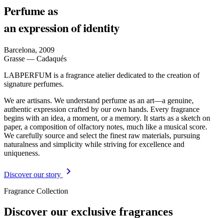
Perfume as
an expression of identity
Barcelona, 2009
Grasse — Cadaqués
LABPERFUM is a fragrance atelier dedicated to the creation of
signature perfumes.
We are artisans. We understand perfume as an art—a genuine,
authentic expression crafted by our own hands. Every fragrance
begins with an idea, a moment, or a memory. It starts as a sketch on
paper, a composition of olfactory notes, much like a musical score.
We carefully source and select the finest raw materials, pursuing
naturalness and simplicity while striving for excellence and
uniqueness.
Discover our story
Fragrance Collection
Discover our exclusive fragrances