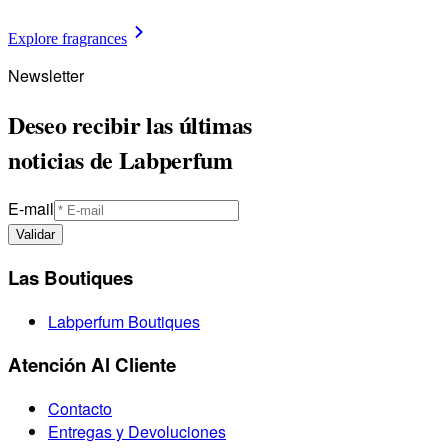
Explore fragrances
Newsletter
Deseo recibir las últimas
noticias de Labperfum
E-mail
Validar
Las Boutiques
Labperfum Boutiques
Atención Al Cliente
Contacto
Entregas y Devoluciones