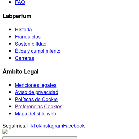
FAQ
Labperfum
Historia
Franquicias
Sostenibilidad
Ética y cumplimiento
Carreras
Ámbito Legal
Menciones legales
Aviso de privacidad
Políticas de Cookie
Preferencias Cookies
Mapa del sitio web
Seguirnos:
TikTok
Instagram
Facebook