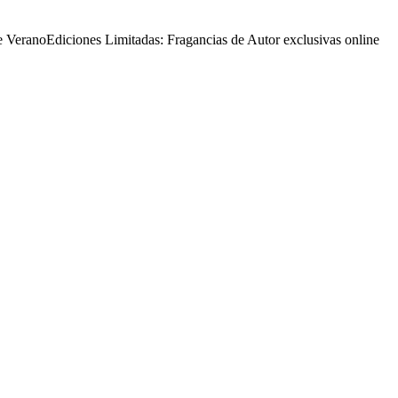
e Verano
Ediciones Limitadas: Fragancias de Autor exclusivas online