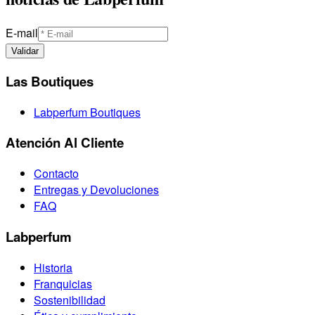
E-mail
Validar
Las Boutiques
Labperfum Boutiques
Atención Al Cliente
Contacto
Entregas y Devoluciones
FAQ
Labperfum
Historia
Franquicias
Sostenibilidad