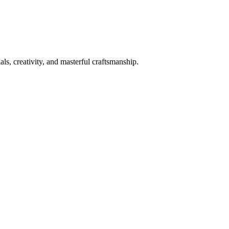
ls, creativity, and masterful craftsmanship.