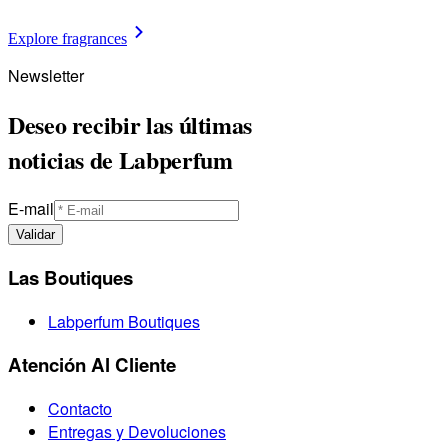
Explore fragrances
Newsletter
Deseo recibir las últimas
noticias de Labperfum
E-mail
Validar
Las Boutiques
Labperfum Boutiques
Atención Al Cliente
Contacto
Entregas y Devoluciones