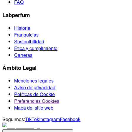
FAQ
Labperfum
Historia
Franquicias
Sostenibilidad
Ética y cumplimiento
Carreras
Ámbito Legal
Menciones legales
Aviso de privacidad
Políticas de Cookie
Preferencias Cookies
Mapa del sitio web
Seguirnos:
TikTok
Instagram
Facebook