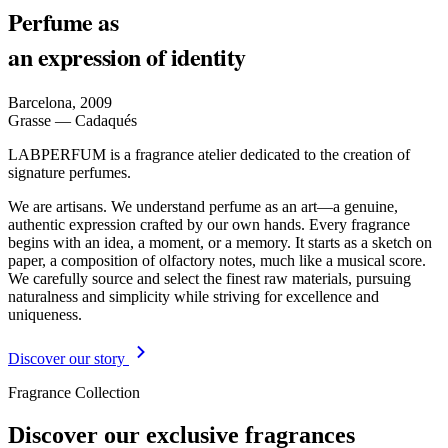
Perfume as
an expression of identity
Barcelona, 2009
Grasse — Cadaqués
LABPERFUM is a fragrance atelier dedicated to the creation of
signature perfumes.
We are artisans. We understand perfume as an art—a genuine,
authentic expression crafted by our own hands. Every fragrance
begins with an idea, a moment, or a memory. It starts as a sketch on
paper, a composition of olfactory notes, much like a musical score.
We carefully source and select the finest raw materials, pursuing
naturalness and simplicity while striving for excellence and
uniqueness.
Discover our story
Fragrance Collection
Discover our exclusive fragrances