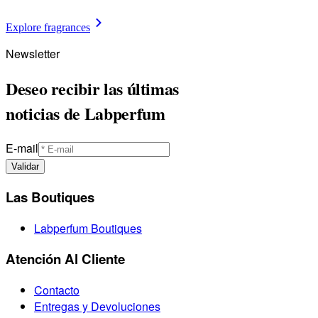
Explore fragrances
Newsletter
Deseo recibir las últimas
noticias de Labperfum
E-mail
Validar
Las Boutiques
Labperfum Boutiques
Atención Al Cliente
Contacto
Entregas y Devoluciones