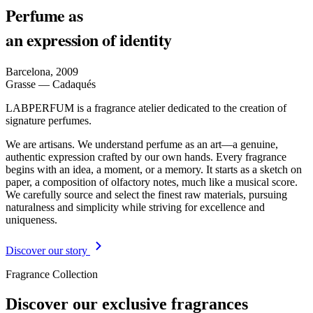
Perfume as
an expression of identity
Barcelona, 2009
Grasse — Cadaqués
LABPERFUM is a fragrance atelier dedicated to the creation of
signature perfumes.
We are artisans. We understand perfume as an art—a genuine,
authentic expression crafted by our own hands. Every fragrance
begins with an idea, a moment, or a memory. It starts as a sketch on
paper, a composition of olfactory notes, much like a musical score.
We carefully source and select the finest raw materials, pursuing
naturalness and simplicity while striving for excellence and
uniqueness.
Discover our story
Fragrance Collection
Discover our exclusive fragrances