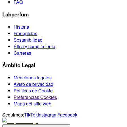
FAQ
Labperfum
Historia
Franquicias
Sostenibilidad
Ética y cumplimiento
Carreras
Ámbito Legal
Menciones legales
Aviso de privacidad
Políticas de Cookie
Preferencias Cookies
Mapa del sitio web
Seguirnos:
TikTok
Instagram
Facebook