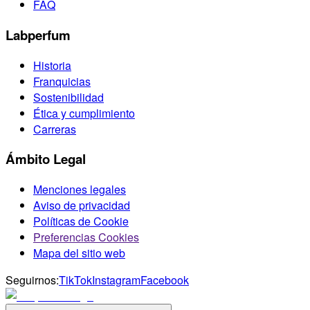
FAQ
Labperfum
Historia
Franquicias
Sostenibilidad
Ética y cumplimiento
Carreras
Ámbito Legal
Menciones legales
Aviso de privacidad
Políticas de Cookie
Preferencias Cookies
Mapa del sitio web
Seguirnos:
TikTok
Instagram
Facebook