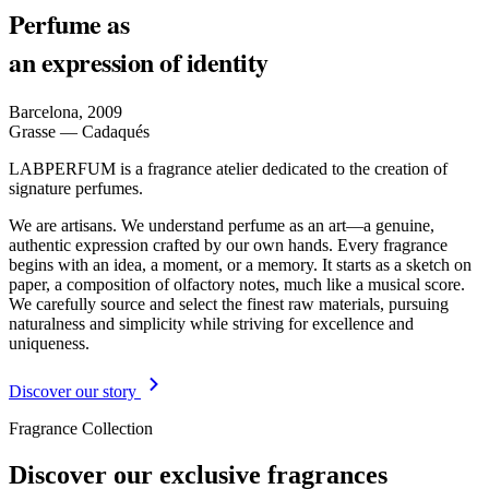
Perfume as
an expression of identity
Barcelona, 2009
Grasse — Cadaqués
LABPERFUM is a fragrance atelier dedicated to the creation of
signature perfumes.
We are artisans. We understand perfume as an art—a genuine,
authentic expression crafted by our own hands. Every fragrance
begins with an idea, a moment, or a memory. It starts as a sketch on
paper, a composition of olfactory notes, much like a musical score.
We carefully source and select the finest raw materials, pursuing
naturalness and simplicity while striving for excellence and
uniqueness.
Discover our story
Fragrance Collection
Discover our exclusive fragrances