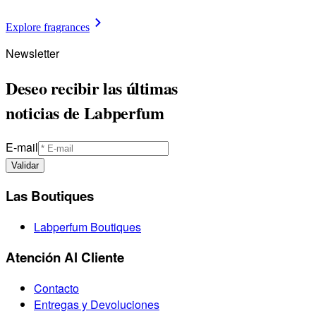
Explore fragrances
Newsletter
Deseo recibir las últimas
noticias de Labperfum
E-mail
Validar
Las Boutiques
Labperfum Boutiques
Atención Al Cliente
Contacto
Entregas y Devoluciones