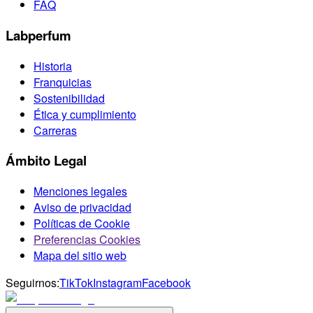
FAQ
Labperfum
Historia
Franquicias
Sostenibilidad
Ética y cumplimiento
Carreras
Ámbito Legal
Menciones legales
Aviso de privacidad
Políticas de Cookie
Preferencias Cookies
Mapa del sitio web
Seguirnos:
TikTok
Instagram
Facebook