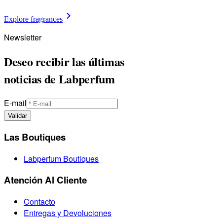
Explore fragrances
Newsletter
Deseo recibir las últimas
noticias de Labperfum
E-mail
Validar
Las Boutiques
Labperfum Boutiques
Atención Al Cliente
Contacto
Entregas y Devoluciones