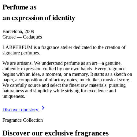
Perfume as
an expression of identity
Barcelona, 2009
Grasse — Cadaqués
LABPERFUM is a fragrance atelier dedicated to the creation of
signature perfumes.
We are artisans. We understand perfume as an art—a genuine,
authentic expression crafted by our own hands. Every fragrance
begins with an idea, a moment, or a memory. It starts as a sketch on
paper, a composition of olfactory notes, much like a musical score.
We carefully source and select the finest raw materials, pursuing
naturalness and simplicity while striving for excellence and
uniqueness.
Discover our story
Fragrance Collection
Discover our exclusive fragrances