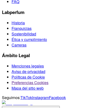
FAQ
Labperfum
Historia
Franquicias
Sostenibilidad
Ética y cumplimiento
Carreras
Ámbito Legal
Menciones legales
Aviso de privacidad
Políticas de Cookie
Preferencias Cookies
Mapa del sitio web
Seguirnos:
TikTok
Instagram
Facebook