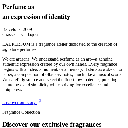
Perfume as
an expression of identity
Barcelona, 2009
Grasse — Cadaqués
LABPERFUM is a fragrance atelier dedicated to the creation of
signature perfumes.
We are artisans. We understand perfume as an art—a genuine,
authentic expression crafted by our own hands. Every fragrance
begins with an idea, a moment, or a memory. It starts as a sketch on
paper, a composition of olfactory notes, much like a musical score.
We carefully source and select the finest raw materials, pursuing
naturalness and simplicity while striving for excellence and
uniqueness.
Discover our story
Fragrance Collection
Discover our exclusive fragrances