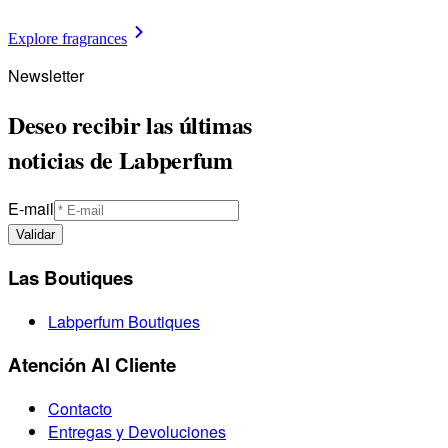
Explore fragrances
Newsletter
Deseo recibir las últimas
noticias de Labperfum
E-mail
Validar
Las Boutiques
Labperfum Boutiques
Atención Al Cliente
Contacto
Entregas y Devoluciones